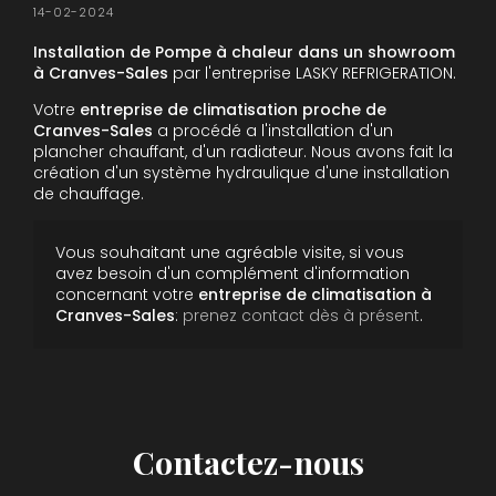
14-02-2024
Installation de Pompe à chaleur dans un showroom
à Cranves-Sales
par l'entreprise LASKY REFRIGERATION.
Votre
entreprise de climatisation proche de
Cranves-Sales
a procédé a l'installation d'un
plancher chauffant, d'un radiateur. Nous avons fait la
création d'un système hydraulique d'une installation
de chauffage.
Vous souhaitant une agréable visite, si vous
avez besoin d'un complément d'information
concernant votre
entreprise de climatisation
à
Cranves-Sales
:
prenez contact dès à présent
.
Contactez-nous