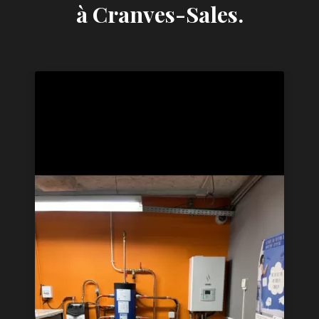
à Cranves-Sales.