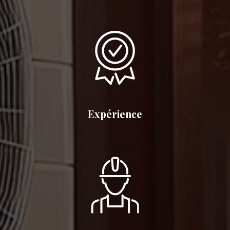
Expérience