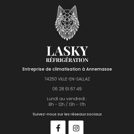
Entreprise de climatisation à Annemasse
74250 VILLE-EN-SALLAZ
06 28 61 67 49
Lundi au vendredi :
8h - 12h / 13h - 17h
Suivez-nous sur les réseaux sociaux