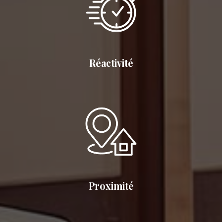
Réactivité
Proximité