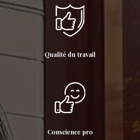
Qualité du travail
Conscience pro