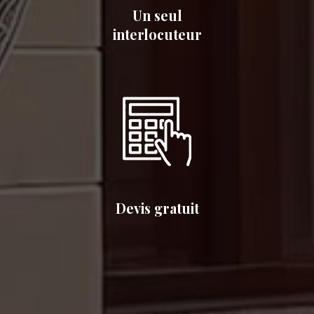
Un seul
interlocuteur
Devis gratuit