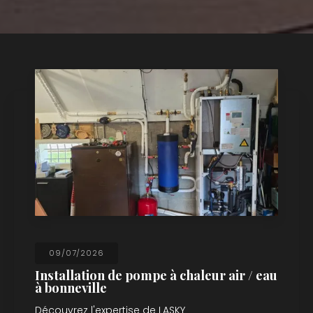
09/07/2026
Installation de pompe à chaleur air / eau
à bonneville
Découvrez l'expertise de LASKY