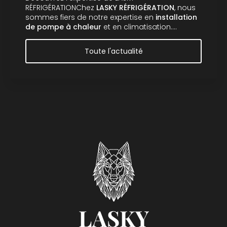
RÉFRIGÉRATIONChez
LASKY RÉFRIGÉRATION
, nous
sommes fiers de notre expertise en
installation
de pompe à chaleur
et en climatisation.…
Toute l'actualité