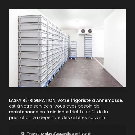
LASKY RÉFRIGÉRATION, votre frigoriste à Annemasse
,
est à votre service si vous avez besoin de
maintenance en froid industriel.
Le coût de la
prestation va dépendre des critères suivants :
Type et nombre d’appareils à entretenir