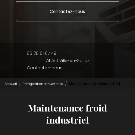
Contactez-nous
06 28 61 67 49
74250 Ville-en-Sallaz
Contactez-nous
Accueil
Réfrigération industrielle
Maintenance froid industriel
Maintenance froid
industriel