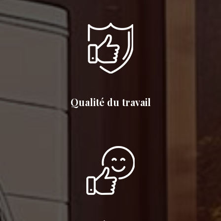
Qualité du travail