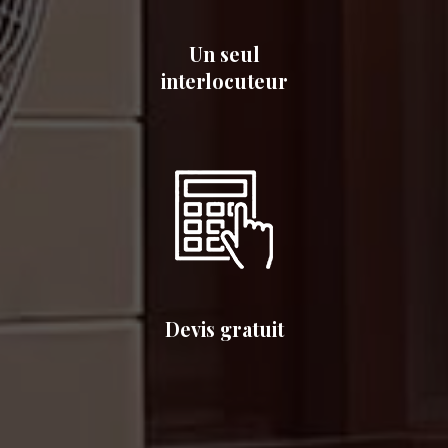
Un seul
interlocuteur
Devis gratuit