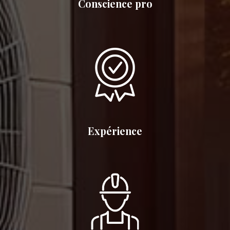
Conscience pro
Expérience