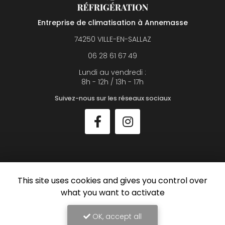
Entreprise de climatisation à Annemasse
74250 VILLE-EN-SALLAZ
06 28 61 67 49
Lundi au vendredi :
8h - 12h / 13h - 17h
Suivez-nous sur les réseaux sociaux
This site uses cookies and gives you control over
Envoyez un message
what you want to activate
Nom Prénom
OK, accept all