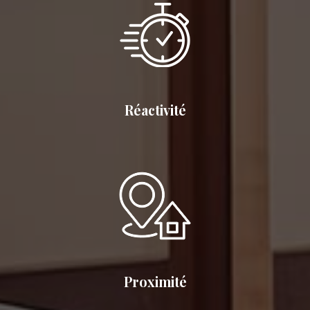
Réactivité
Proximité