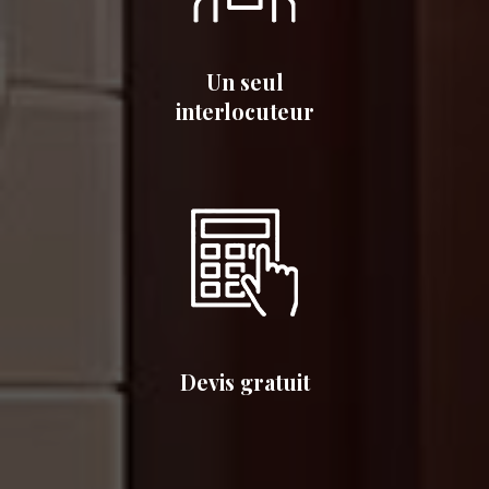
Un seul
interlocuteur
Devis gratuit