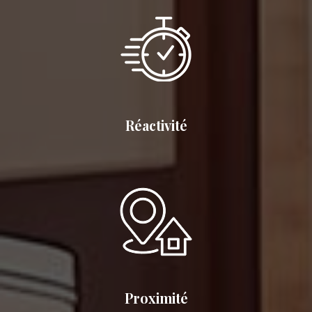
Réactivité
Proximité