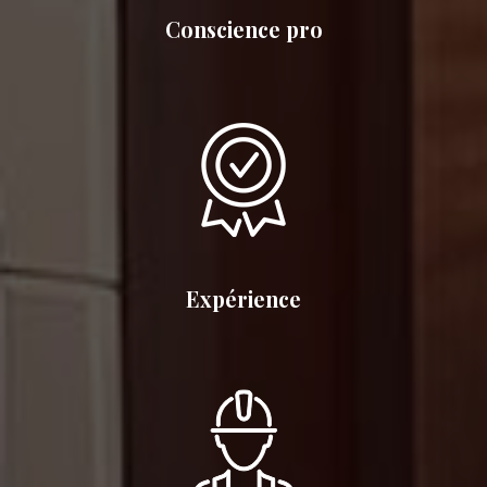
Conscience pro
Expérience