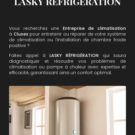
LASKY RÉFRIGÉRATION
Vous recherchez une
Entreprise de climatisation
à
Cluses
pour entretenir ou réparer de votre système
de climatisation ou l'installation de chambre froide
positive ?
Faites appel à
LASKY RÉFRIGÉRATION
qui saura
diagnostiquer et résoudre vos problèmes de
climatisation ou pompe à chaleur avec expertise et
efficacité, garantissant ainsi un confort optimal.