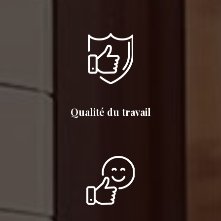
Qualité du travail