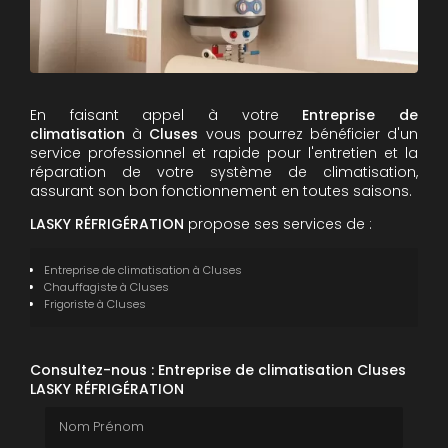
En faisant appel à votre
Entreprise de
climatisation
à
Cluses
vous pourrez bénéficier d'un
service professionnel et rapide pour l'entretien et la
réparation de votre système de climatisation,
assurant son bon fonctionnement en toutes saisons.
LASKY RÉFRIGÉRATION
propose ses services de :
Entreprise de climatisation
à Cluses
Chauffagiste
à Cluses
Frigoriste
à Cluses
Consultez-nous : Entreprise de climatisation Cluses
LASKY RÉFRIGÉRATION
Nom Prénom