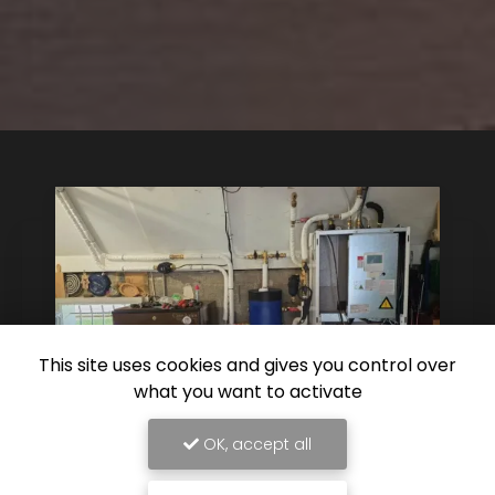
This site uses cookies and gives you control over
what you want to activate
OK, accept all
16/06/2026