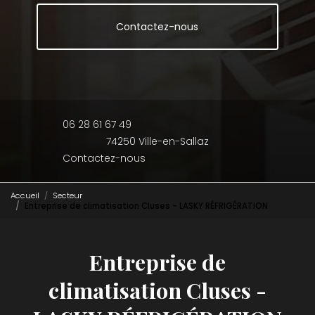
Contactez-nous
06 28 61 67 49
74250 Ville-en-Sallaz
Contactez-nous
Accueil
Secteur
Entreprise de climatisation Cluses - LASKY RÉFRIGÉRATION
Entreprise de
climatisation Cluses -