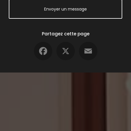
Envoyer un message
Partagez cette page
Facebook
X
Email