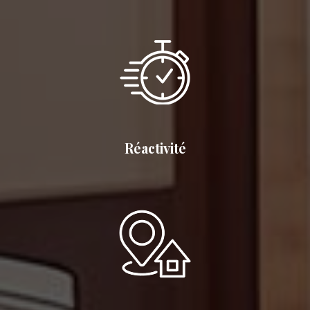
Réactivité