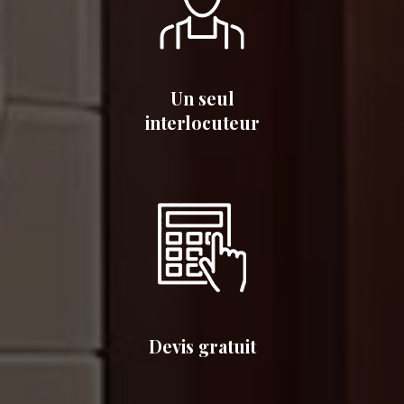
Un seul
interlocuteur
Devis gratuit