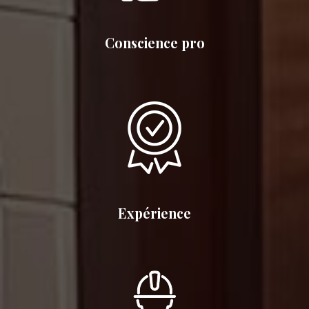
Conscience pro
Expérience