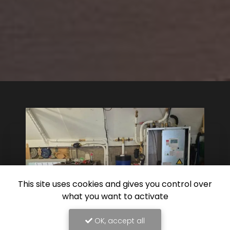
This site uses cookies and gives you control over
what you want to activate
OK, accept all