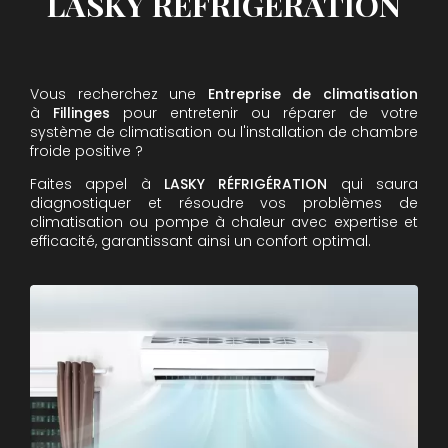
LASKY RÉFRIGÉRATION
Vous recherchez une
Entreprise de climatisation
à
Fillinges
pour entretenir ou réparer de votre
système de climatisation ou l'installation de chambre
froide positive ?
Faites appel à
LASKY RÉFRIGÉRATION
qui saura
diagnostiquer et résoudre vos problèmes de
climatisation ou pompe à chaleur avec expertise et
efficacité, garantissant ainsi un confort optimal.