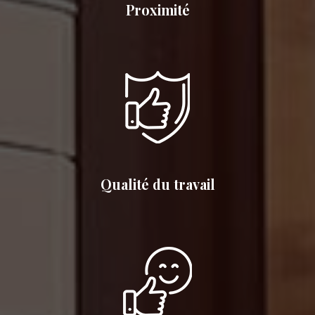
Proximité
Qualité du travail