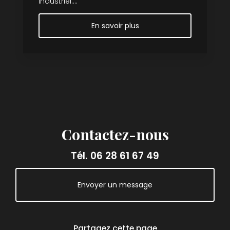
industriel....
En savoir plus
Contactez-nous
Tél.
06 28 61 67 49
Envoyer un message
Partagez cette page