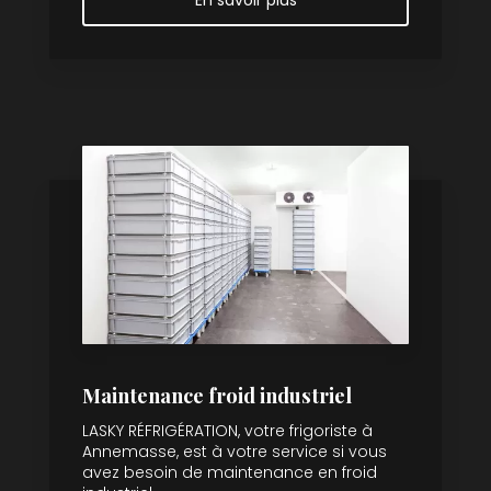
Maintenance froid industriel
LASKY RÉFRIGÉRATION, votre frigoriste à
Annemasse, est à votre service si vous
avez besoin de maintenance en froid