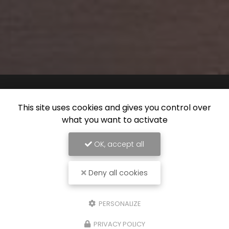
This site uses cookies and gives you control over
what you want to activate
OK, accept all
Deny all cookies
PERSONALIZE
PRIVACY POLICY