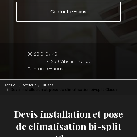
Contactez-nous
06 28 61 67 49
74250 Ville-en-Sallaz
Contactez-nous
Accueil
Secteur
Cluses
Devis installation et pose de climatisation bi-split Cluses
Devis installation et pose
de climatisation bi-split