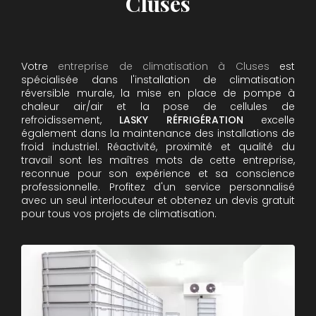
Cluses
Votre
entreprise de climatisation à Cluses
est
spécialisée dans l'installation de climatisation
réversible murale, la mise en place de pompe à
chaleur air/air et la pose de cellules de
refroidissement,
LASKY RÉFRIGÉRATION
excelle
également dans la maintenance des installations de
froid industriel. Réactivité, proximité et qualité du
travail sont les maîtres mots de cette entreprise,
reconnue pour son expérience et sa conscience
professionnelle. Profitez d'un service personnalisé
avec un seul interlocuteur et obtenez un devis gratuit
pour tous vos projets de climatisation.