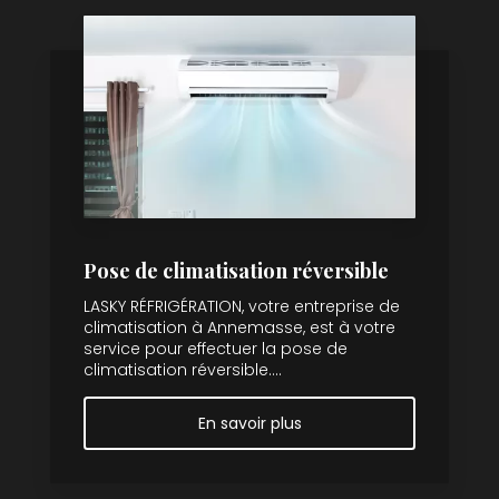
Pose de climatisation réversible
LASKY RÉFRIGÉRATION, votre entreprise de
climatisation à Annemasse, est à votre
service pour effectuer la pose de
climatisation réversible....
En savoir plus