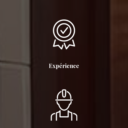
Expérience