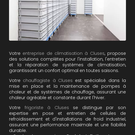
Votre
entreprise de climatisation à Cluses
, propose
des solutions complètes pour l'installation, l'entretien
et la réparation de systèmes de climatisation,
garantissant un confort optimal en toutes saisons.
Votre
chauffagiste à Cluses
est spécialisé dans la
mise en place et la maintenance de pompes à
chaleur et de systèmes de chauffage, assurant une
chaleur agréable et constante durant l'hiver.
Votre
frigoriste à Cluses
se distingue par son
expertise en pose et entretien de cellules de
refroidissement et d'installations de froid industriel,
assurant une performance maximale et une fiabilité
durable.