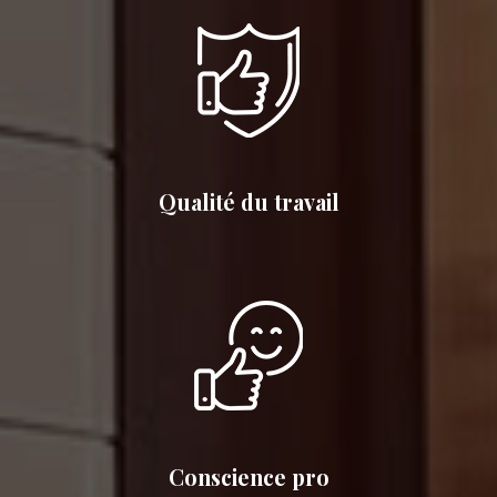
Qualité du travail
Conscience pro