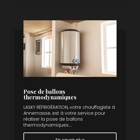
Pose de ballons
thermodynamiques
LASKY RÉFRIGÉRATION, votre chauffagiste à
Annemasse, est à votre service pour
réaliser la pose de ballons
thermodynamiques....
En savoir plus