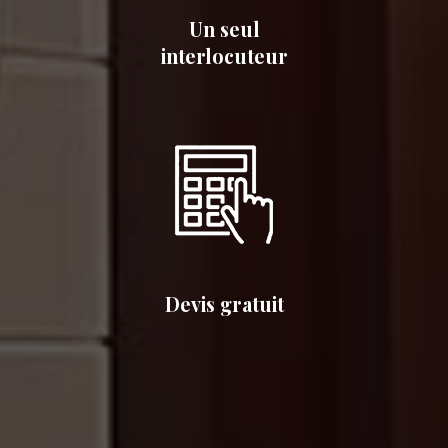
Un seul
interlocuteur
Devis gratuit