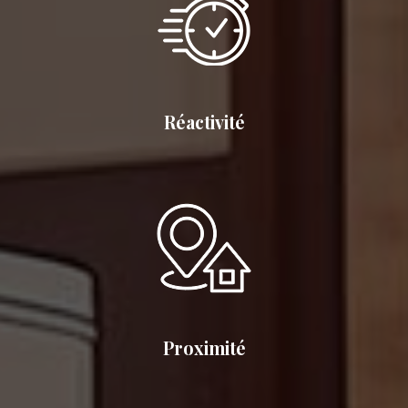
Réactivité
Proximité