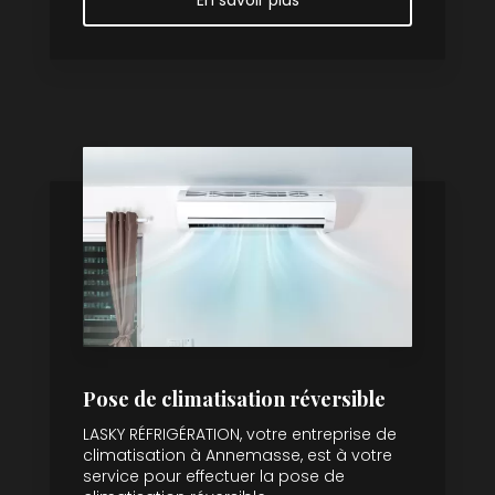
Pose de climatisation réversible
LASKY RÉFRIGÉRATION, votre entreprise de
climatisation à Annemasse, est à votre
service pour effectuer la pose de