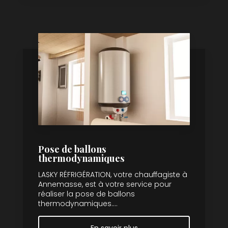
Pose de ballons
thermodynamiques
LASKY RÉFRIGÉRATION, votre chauffagiste à
Annemasse, est à votre service pour
réaliser la pose de ballons
thermodynamiques....
En savoir plus