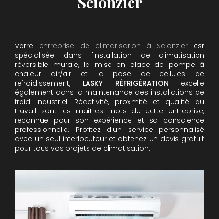
Scionzier
Votre
entreprise de climatisation à Scionzier
est
spécialisée dans l'installation de climatisation
réversible murale, la mise en place de pompe à
chaleur air/air et la pose de cellules de
refroidissement,
LASKY RÉFRIGÉRATION
excelle
également dans la maintenance des installations de
froid industriel. Réactivité, proximité et qualité du
travail sont les maîtres mots de cette entreprise,
reconnue pour son expérience et sa conscience
professionnelle. Profitez d'un service personnalisé
avec un seul interlocuteur et obtenez un devis gratuit
pour tous vos projets de climatisation.