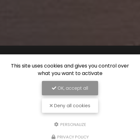
This site uses cookies and gives you control over
what you want to activate
OK, accept all
Deny all cookies
PERSONALIZE
PRIVACY POLICY