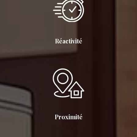
Réactivité
Proximité