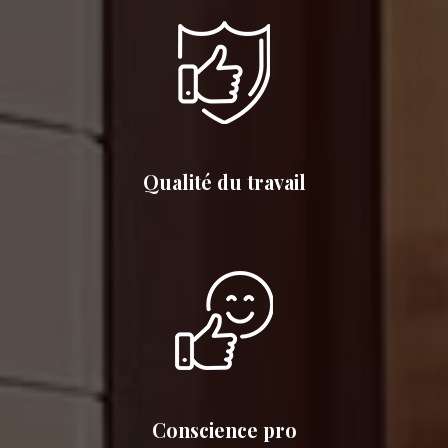
Qualité du travail
Conscience pro