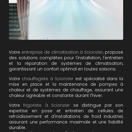
Votre
entreprise de climatisation à Scionzier
, propose
des solutions complètes pour l'installation, l'entretien
et la réparation de systèmes de climatisation,
garantissant un confort optimal en toutes saisons.
Votre
chauffagiste à Scionzier
est spécialisé dans la
mise en place et la maintenance de pompes à
chaleur et de systèmes de chauffage, assurant une
chaleur agréable et constante durant l'hiver.
Votre
frigoriste à Scionzier
se distingue par son
expertise en pose et entretien de cellules de
refroidissement et d'installations de froid industriel,
assurant une performance maximale et une fiabilité
durable.