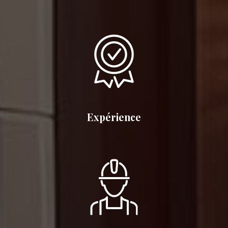
Expérience