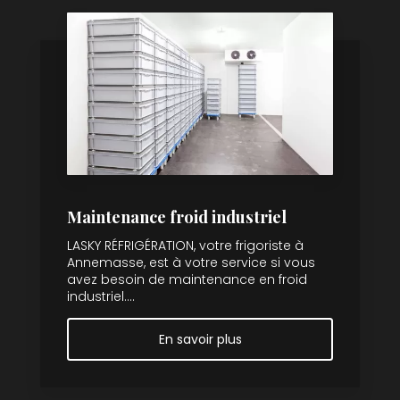
Maintenance froid industriel
LASKY RÉFRIGÉRATION, votre frigoriste à
Annemasse, est à votre service si vous
avez besoin de maintenance en froid
industriel....
En savoir plus