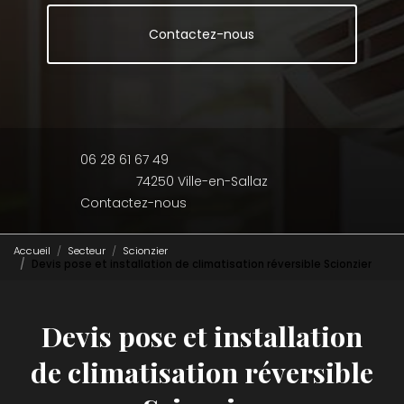
Contactez-nous
06 28 61 67 49
74250 Ville-en-Sallaz
Contactez-nous
Accueil
Secteur
Scionzier
Devis pose et installation de climatisation réversible Scionzier
Devis pose et installation
de climatisation réversible