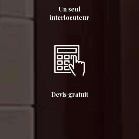
Un seul
interlocuteur
Devis gratuit