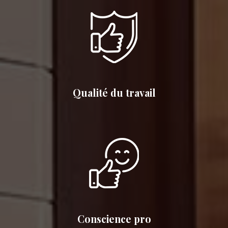
Qualité du travail
Conscience pro