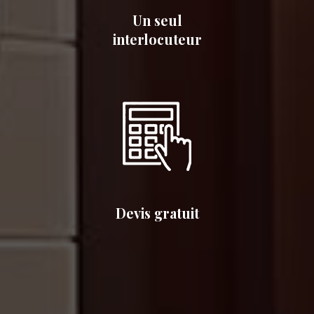
Un seul
interlocuteur
Devis gratuit