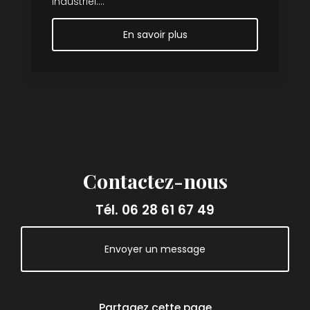
industriel....
En savoir plus
Contactez-nous
Tél.
06 28 61 67 49
Envoyer un message
Partagez cette page