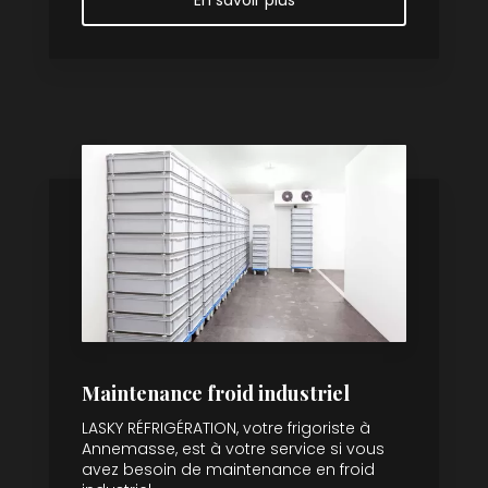
Maintenance froid industriel
LASKY RÉFRIGÉRATION, votre frigoriste à
Annemasse, est à votre service si vous
avez besoin de maintenance en froid