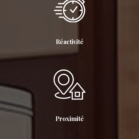
Réactivité
Proximité