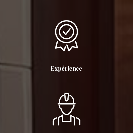
Expérience