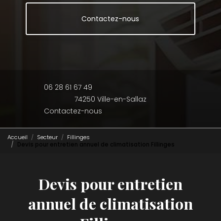
Contactez-nous
06 28 61 67 49
74250 Ville-en-Sallaz
Contactez-nous
Accueil
Secteur
Fillinges
Devis pour entretien annuel de climatisation Fillinges
Devis pour entretien
annuel de climatisation