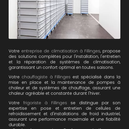
Votre
entreprise de climatisation à Fillinges
, propose
des solutions complètes pour l'installation, l'entretien
et la réparation de systèmes de climatisation,
garantissant un confort optimal en toutes saisons.
Votre
chauffagiste à Fillinges
est spécialisé dans la
mise en place et la maintenance de pompes à
chaleur et de systèmes de chauffage, assurant une
chaleur agréable et constante durant l'hiver.
Votre
frigoriste à Fillinges
se distingue par son
expertise en pose et entretien de cellules de
refroidissement et d'installations de froid industriel,
assurant une performance maximale et une fiabilité
durable.