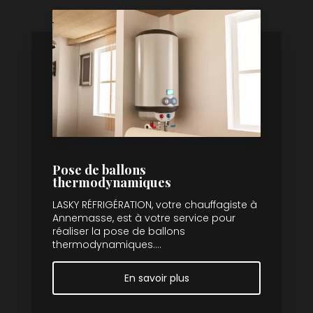
Pose de ballons
thermodynamiques
LASKY RÉFRIGÉRATION, votre chauffagiste à
Annemasse, est à votre service pour
réaliser la pose de ballons
thermodynamiques....
En savoir plus