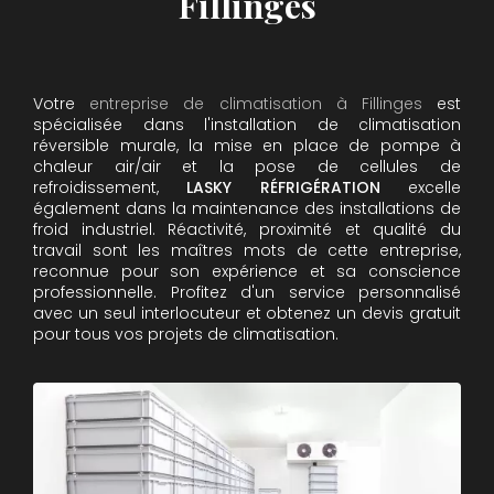
Fillinges
Votre
entreprise de climatisation à Fillinges
est
spécialisée dans l'installation de climatisation
réversible murale, la mise en place de pompe à
chaleur air/air et la pose de cellules de
refroidissement,
LASKY RÉFRIGÉRATION
excelle
également dans la maintenance des installations de
froid industriel. Réactivité, proximité et qualité du
travail sont les maîtres mots de cette entreprise,
reconnue pour son expérience et sa conscience
professionnelle. Profitez d'un service personnalisé
avec un seul interlocuteur et obtenez un devis gratuit
pour tous vos projets de climatisation.