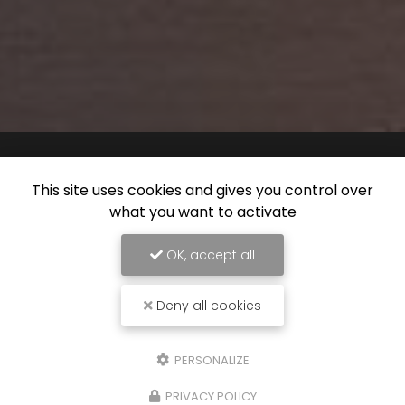
This site uses cookies and gives you control over
what you want to activate
OK, accept all
Deny all cookies
PERSONALIZE
PRIVACY POLICY