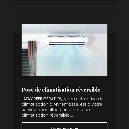
Pose de climatisation réversible
LASKY RÉFRIGÉRATION, votre entreprise de
climatisation à Annemasse, est à votre
service pour effectuer la pose de
climatisation réversible....
En savoir plus