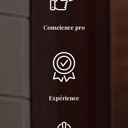
Conscience pro
Expérience