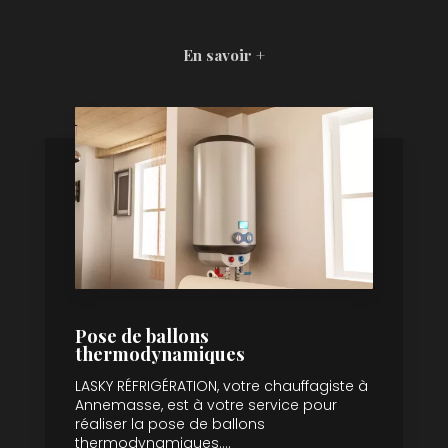
En savoir +
Pose de ballons
thermodynamiques
LASKY RÉFRIGÉRATION, votre chauffagiste à
Annemasse, est à votre service pour
réaliser la pose de ballons
thermodynamiques....