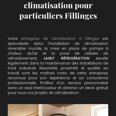
climatisation pour
particuliers Fillinges
Votre
entreprise de climatisation à Fillinges
est
spécialisée dans l'installation de climatisation
réversible murale, la mise en place de pompe à
chaleur air/air et la pose de cellules de
refroidissement,
LASKY RÉFRIGÉRATION
excelle
également dans la maintenance des installations de
froid industriel. Réactivité, proximité et qualité du
travail sont les maîtres mots de cette entreprise,
reconnue pour son expérience et sa conscience
professionnelle. Profitez d'un service personnalisé
avec un seul interlocuteur et obtenez un devis gratuit
pour tous vos projets de climatisation.