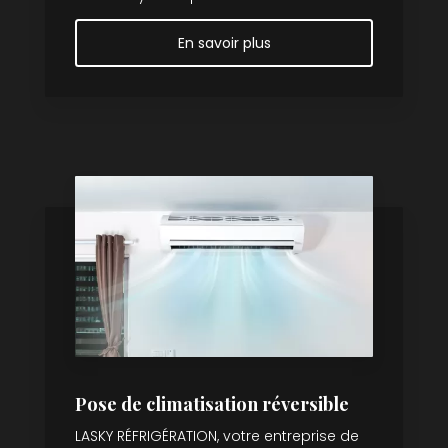
En savoir plus
Pose de climatisation réversible
LASKY RÉFRIGÉRATION, votre entreprise de