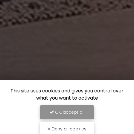
This site uses cookies and gives you control over
what you want to activate
OK, accept all
Deny all cookies