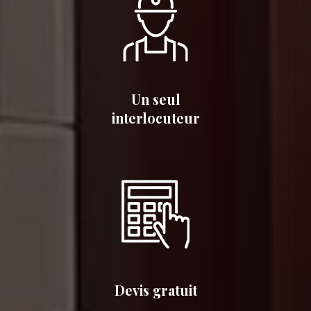
Un seul
interlocuteur
Devis gratuit