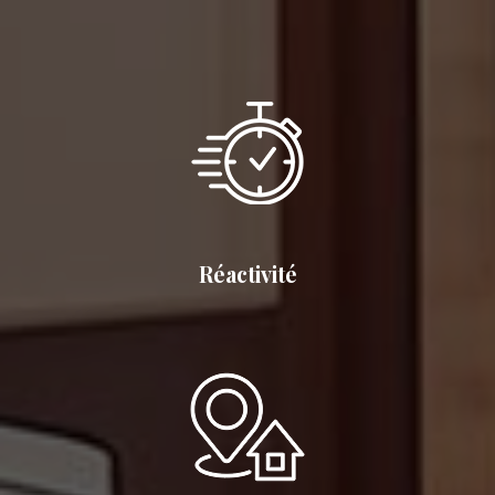
Réactivité