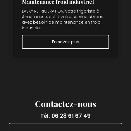
Maintenance froid industriel
LASKY RÉFRIGÉRATION, votre frigoriste à
Annemasse, est à votre service si vous
avez besoin de maintenance en froid
industriel....
En savoir plus
Contactez-nous
Tél.
06 28 61 67 49