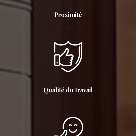
Proximité
Qualité du travail