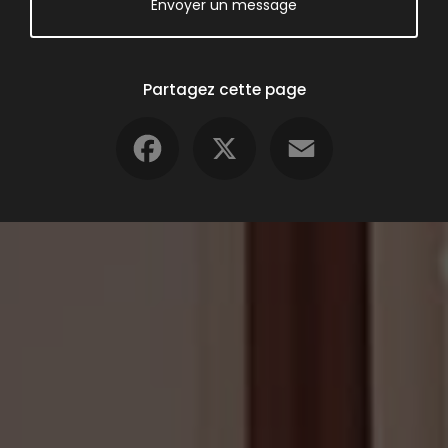
Envoyer un message
Partagez cette page
Facebook
X
Email