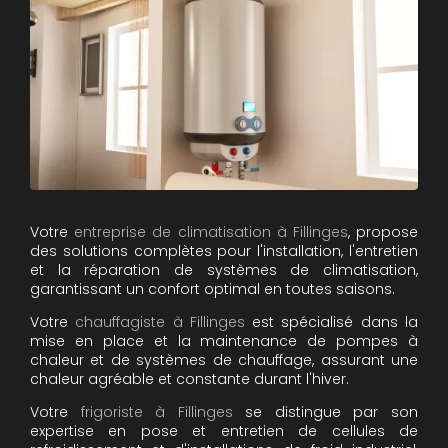
Votre
entreprise de climatisation à Fillinges
, propose
des solutions complètes pour l'installation, l'entretien
et la réparation de systèmes de climatisation,
garantissant un confort optimal en toutes saisons.
Votre
chauffagiste à Fillinges
est spécialisé dans la
mise en place et la maintenance de pompes à
chaleur et de systèmes de chauffage, assurant une
chaleur agréable et constante durant l'hiver.
Votre
frigoriste à Fillinges
se distingue par son
expertise en pose et entretien de cellules de