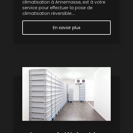
climatisation à Annemasse, est à votre
service pour effectuer la pose de
climatisation réversible....
En savoir plus