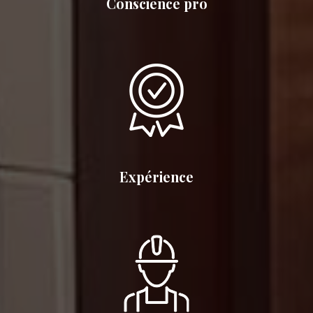
Conscience pro
Expérience