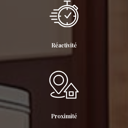
Réactivité
Proximité