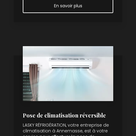
En savoir plus
Pose de climatisation réversible
LASKY RÉFRIGÉRATION, votre entreprise de
climatisation à Annemasse, est à votre