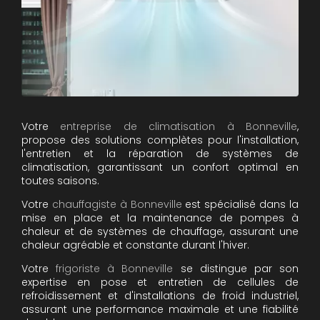
Votre
entreprise de climatisation à Bonneville
,
propose des solutions complètes pour l'installation,
l'entretien et la réparation de systèmes de
climatisation, garantissant un confort optimal en
toutes saisons.
Votre
chauffagiste à Bonneville
est spécialisé dans la
mise en place et la maintenance de pompes à
chaleur et de systèmes de chauffage, assurant une
chaleur agréable et constante durant l'hiver.
Votre
frigoriste à Bonneville
se distingue par son
expertise en pose et entretien de cellules de
refroidissement et d'installations de froid industriel,
assurant une performance maximale et une fiabilité