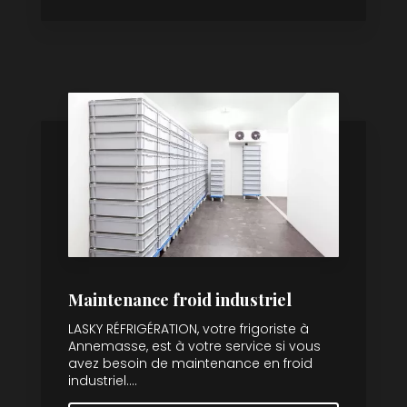
Maintenance froid industriel
LASKY RÉFRIGÉRATION, votre frigoriste à
Annemasse, est à votre service si vous
avez besoin de maintenance en froid
industriel....