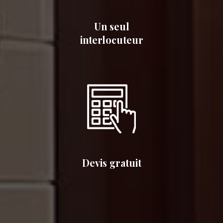
Un seul
interlocuteur
Devis gratuit