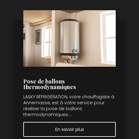
Pose de ballons
thermodynamiques
LASKY RÉFRIGÉRATION, votre chauffagiste à
Annemasse, est à votre service pour
réaliser la pose de ballons
thermodynamiques....
En savoir plus