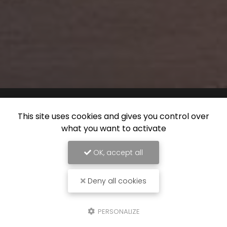
This site uses cookies and gives you control over
what you want to activate
OK, accept all
Deny all cookies
PERSONALIZE