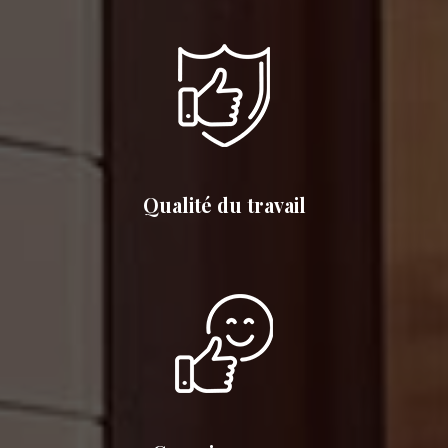
Qualité du travail