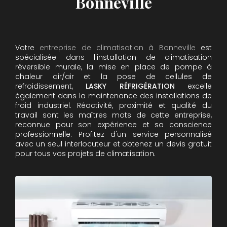
Bonneville
Votre
entreprise de climatisation à Bonneville
est
spécialisée dans l'installation de climatisation
réversible murale, la mise en place de pompe à
chaleur air/air et la pose de cellules de
refroidissement,
LASKY RÉFRIGÉRATION
excelle
également dans la maintenance des installations de
froid industriel. Réactivité, proximité et qualité du
travail sont les maîtres mots de cette entreprise,
reconnue pour son expérience et sa conscience
professionnelle. Profitez d'un service personnalisé
avec un seul interlocuteur et obtenez un devis gratuit
pour tous vos projets de climatisation.