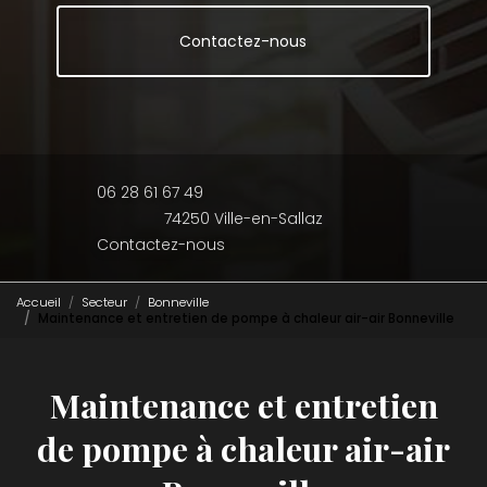
Contactez-nous
06 28 61 67 49
74250 Ville-en-Sallaz
Contactez-nous
Accueil
Secteur
Bonneville
Maintenance et entretien de pompe à chaleur air-air Bonneville
Maintenance et entretien
de pompe à chaleur air-air