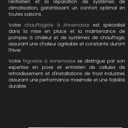
l'entretien et la réparation de systèmes de
climatisation, garantissant un confort optimal en
toutes saisons.
Votre
chauffagiste à Annemasse
est spécialisé
dans la mise en place et la maintenance de
pompes à chaleur et de systèmes de chauffage,
assurant une chaleur agréable et constante durant
l'hiver.
Votre
frigoriste à Annemasse
se distingue par son
expertise en pose et entretien de cellules de
refroidissement et d'installations de froid industriel,
assurant une performance maximale et une fiabilité
durable.