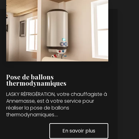
Pose de ballons
thermodynamiques
LASKY RÉFRIGÉRATION, votre chauffagiste à
Annemasse, est à votre service pour
réaliser la pose de ballons
thermodynamiques....
En savoir plus