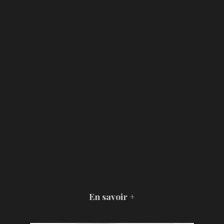
En savoir +