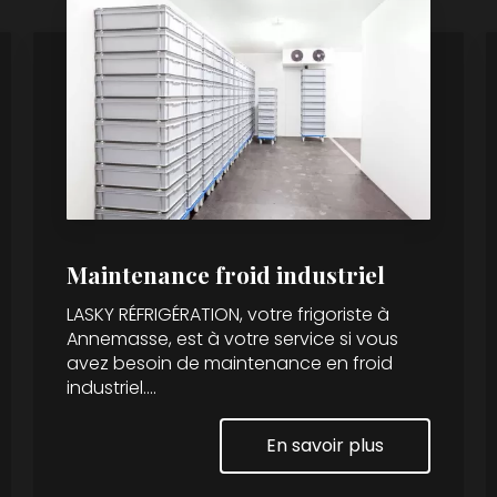
Maintenance froid industriel
LASKY RÉFRIGÉRATION, votre frigoriste à
Annemasse, est à votre service si vous
avez besoin de maintenance en froid
industriel....
En savoir plus