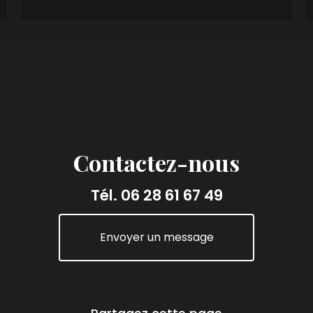
Contactez-nous
Tél.
06 28 61 67 49
Envoyer un message