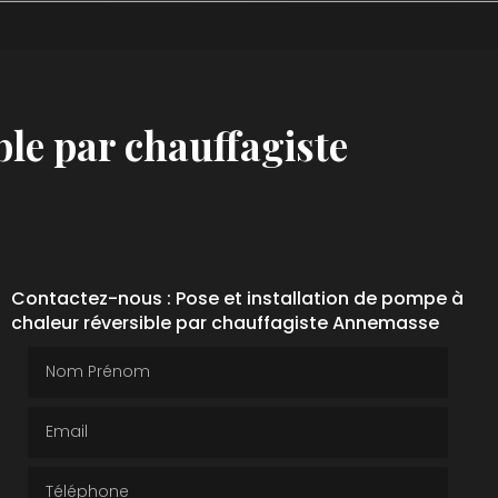
ble par chauffagiste
Contactez-nous : Pose et installation de pompe à
chaleur réversible par chauffagiste Annemasse
Nom Prénom
Email
Téléphone