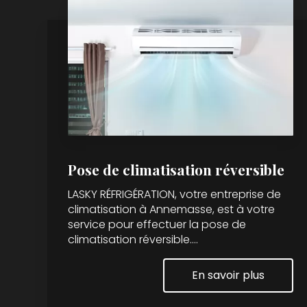
Pose de climatisation réversible
LASKY RÉFRIGÉRATION, votre entreprise de
climatisation à Annemasse, est à votre
service pour effectuer la pose de
climatisation réversible....
En savoir plus