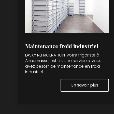
Maintenance froid industriel
LASKY RÉFRIGÉRATION, votre frigoriste à
Annemasse, est à votre service si vous
avez besoin de maintenance en froid
industriel....
En savoir plus