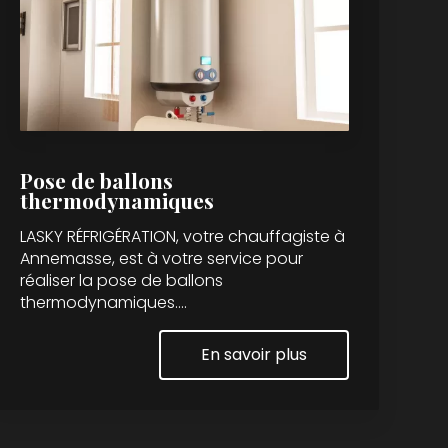
Pose de ballons
thermodynamiques
LASKY RÉFRIGÉRATION, votre chauffagiste à
Annemasse, est à votre service pour
réaliser la pose de ballons
thermodynamiques....
En savoir plus