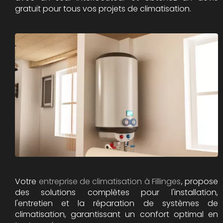
gratuit pour tous vos projets de climatisation.
Votre
entreprise de climatisation à Fillinges
, propose
des solutions complètes pour l'installation,
l'entretien et la réparation de systèmes de
climatisation, garantissant un confort optimal en