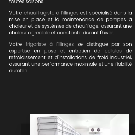
toutes saisons.
Votre
chauffagiste à Fillinges
est spécialisé dans la
mise en place et la maintenance de pompes à
chaleur et de systèmes de chauffage, assurant une
chaleur agréable et constante durant l'hiver.
Votre
frigoriste à Fillinges
se distingue par son
expertise en pose et entretien de cellules de
refroidissement et d'installations de froid industriel,
assurant une performance maximale et une fiabilité
durable.