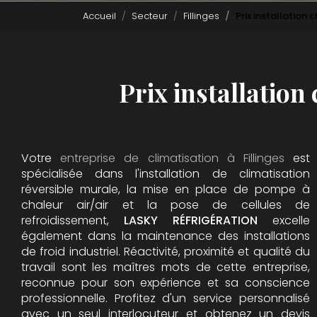
Accueil
Secteur
Fillinges
Prix installation 
Prix installation
Votre
entreprise de climatisation à Fillinges
est
spécialisée dans l'installation de climatisation
réversible murale, la mise en place de pompe à
chaleur air/air et la pose de cellules de
refroidissement,
LASKY RÉFRIGÉRATION
excelle
également dans la maintenance des installations
de froid industriel. Réactivité, proximité et qualité du
travail sont les maîtres mots de cette entreprise,
reconnue pour son expérience et sa conscience
professionnelle. Profitez d'un service personnalisé
avec un seul interlocuteur et obtenez un devis