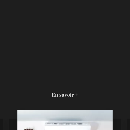
En savoir +