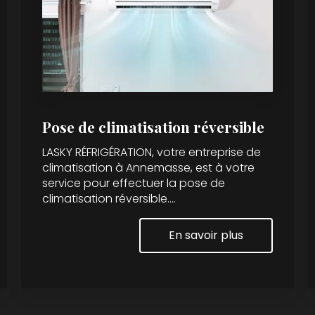
Pose de climatisation réversible
LASKY RÉFRIGÉRATION, votre entreprise de
climatisation à Annemasse, est à votre
service pour effectuer la pose de
climatisation réversible....
En savoir plus