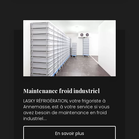
Maintenance froid industriel
LASKY RÉFRIGÉRATION, votre frigoriste à
Annemasse, est à votre service si vous
avez besoin de maintenance en froid
industriel....
En savoir plus