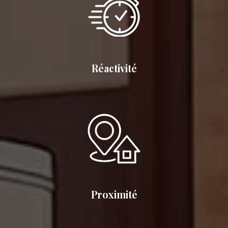
Réactivité
Proximité