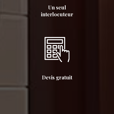
Un seul
interlocuteur
Devis gratuit