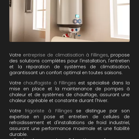
Votre
entreprise de climatisation à Fillinges
, propose
des solutions complètes pour l'installation, l'entretien
et la réparation de systèmes de climatisation,
garantissant un confort optimal en toutes saisons.
Votre
chauffagiste à Fillinges
est spécialisé dans la
mise en place et la maintenance de pompes à
chaleur et de systèmes de chauffage, assurant une
chaleur agréable et constante durant l'hiver.
Votre
frigoriste à Fillinges
se distingue par son
expertise en pose et entretien de cellules de
refroidissement et d'installations de froid industriel,
assurant une performance maximale et une fiabilité
durable.