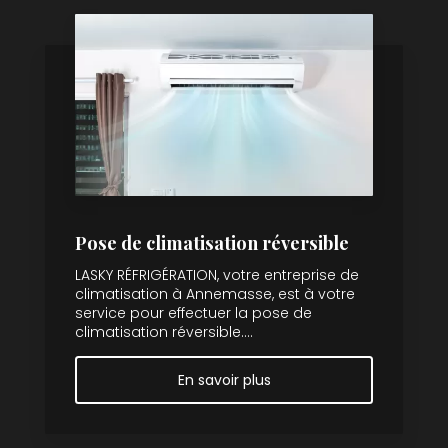
Pose de climatisation réversible
LASKY RÉFRIGÉRATION, votre entreprise de
climatisation à Annemasse, est à votre
service pour effectuer la pose de
climatisation réversible....
En savoir plus