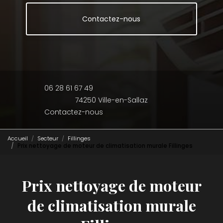
Contactez-nous
06 28 61 67 49
74250 Ville-en-Sallaz
Contactez-nous
Accueil
Secteur
Fillinges
Prix nettoyage de moteur de climatisation murale Fillinges
Prix nettoyage de moteur
de climatisation murale