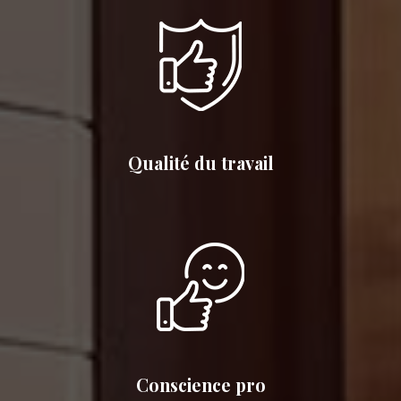
Qualité du travail
Conscience pro