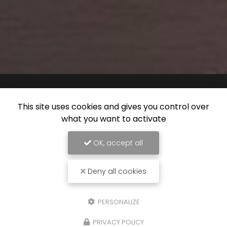
This site uses cookies and gives you control over
what you want to activate
OK, accept all
Deny all cookies
PERSONALIZE
PRIVACY POLICY