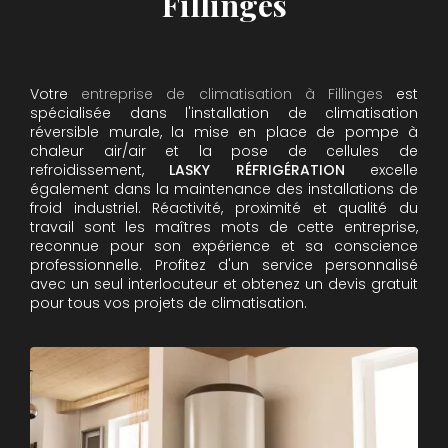
Fillinges
Votre
entreprise de climatisation à Fillinges
est
spécialisée dans l'installation de climatisation
réversible murale, la mise en place de pompe à
chaleur air/air et la pose de cellules de
refroidissement,
LASKY RÉFRIGÉRATION
excelle
également dans la maintenance des installations de
froid industriel. Réactivité, proximité et qualité du
travail sont les maîtres mots de cette entreprise,
reconnue pour son expérience et sa conscience
professionnelle. Profitez d'un service personnalisé
avec un seul interlocuteur et obtenez un devis gratuit
pour tous vos projets de climatisation.