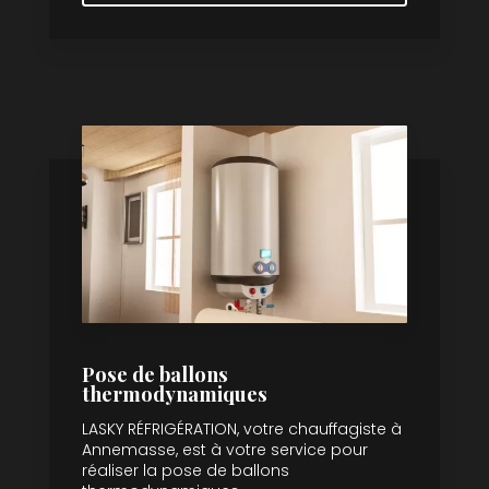
Pose de ballons
thermodynamiques
LASKY RÉFRIGÉRATION, votre chauffagiste à
Annemasse, est à votre service pour
réaliser la pose de ballons