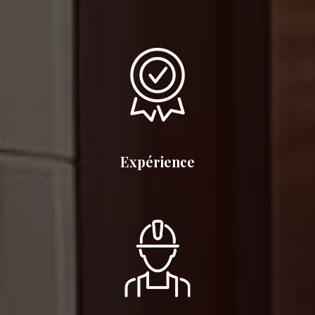
Expérience