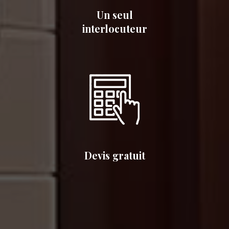
Un seul
interlocuteur
Devis gratuit