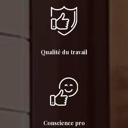
Qualité du travail
Conscience pro