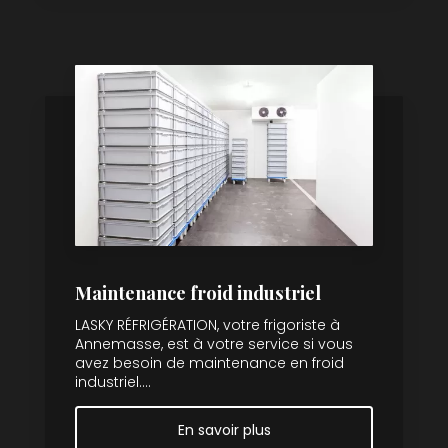
Maintenance froid industriel
LASKY RÉFRIGÉRATION, votre frigoriste à
Annemasse, est à votre service si vous
avez besoin de maintenance en froid
industriel....
En savoir plus