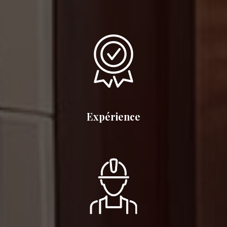
Expérience