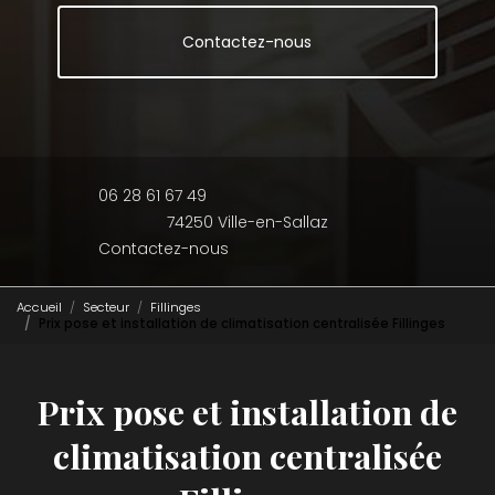
Contactez-nous
06 28 61 67 49
74250 Ville-en-Sallaz
Contactez-nous
Accueil
Secteur
Fillinges
Prix pose et installation de climatisation centralisée Fillinges
Prix pose et installation de
climatisation centralisée