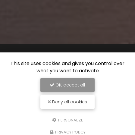
This site uses cookies and gives you control over
what you want to activate
OK, accept all
Deny all cookies
PERSONALIZE
PRIVACY POLICY