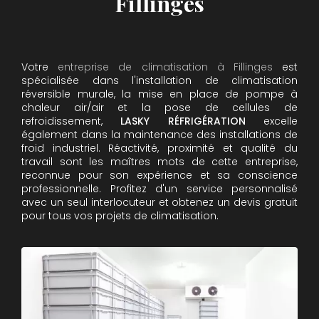
Fillinges
Votre
entreprise de climatisation à Fillinges
est
spécialisée dans l'installation de climatisation
réversible murale, la mise en place de pompe à
chaleur air/air et la pose de cellules de
refroidissement,
LASKY RÉFRIGÉRATION
excelle
également dans la maintenance des installations de
froid industriel. Réactivité, proximité et qualité du
travail sont les maîtres mots de cette entreprise,
reconnue pour son expérience et sa conscience
professionnelle. Profitez d'un service personnalisé
avec un seul interlocuteur et obtenez un devis gratuit
pour tous vos projets de climatisation.