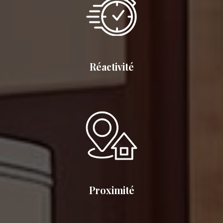
Réactivité
Proximité