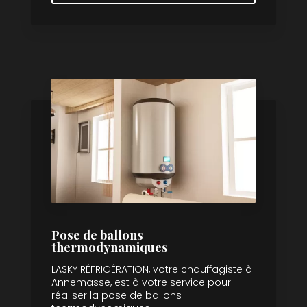
Pose de ballons
thermodynamiques
LASKY RÉFRIGÉRATION, votre chauffagiste à
Annemasse, est à votre service pour
réaliser la pose de ballons