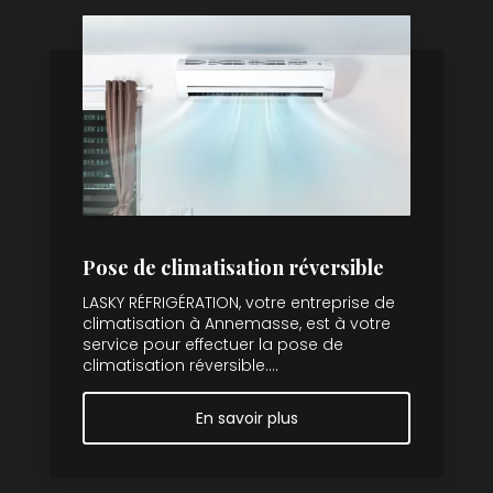
Pose de climatisation réversible
LASKY RÉFRIGÉRATION, votre entreprise de
climatisation à Annemasse, est à votre
service pour effectuer la pose de
climatisation réversible....
En savoir plus