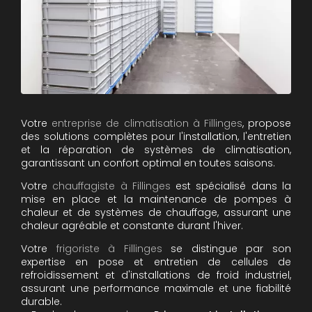
Votre
entreprise de climatisation à Fillinges
, propose
des solutions complètes pour l'installation, l'entretien
et la réparation de systèmes de climatisation,
garantissant un confort optimal en toutes saisons.
Votre
chauffagiste à Fillinges
est spécialisé dans la
mise en place et la maintenance de pompes à
chaleur et de systèmes de chauffage, assurant une
chaleur agréable et constante durant l'hiver.
Votre
frigoriste à Fillinges
se distingue par son
expertise en pose et entretien de cellules de
refroidissement et d'installations de froid industriel,
assurant une performance maximale et une fiabilité
durable.