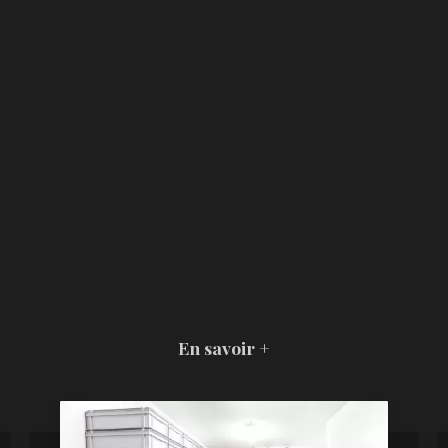
En savoir +