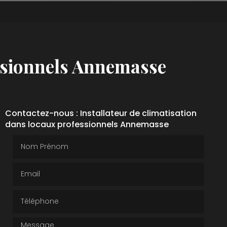
essionnels Annemasse
Contactez-nous : Installateur de climatisation
dans locaux professionnels Annemasse
Nom Prénom
Email
Téléphone
Message