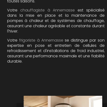
toutes saisons.
Votre
chauffagiste à Annemasse
est spécialisé
dans la mise en place et la maintenance de
pompes à chaleur et de systèmes de chauffage,
assurant une chaleur agréable et constante durant
l'hiver.
Votre
frigoriste à Annemasse
se distingue par son
expertise en pose et entretien de cellules de
refroidissement et d'installations de froid industriel,
assurant une performance maximale et une fiabilité
durable.