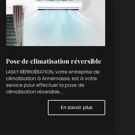
Pose de climatisation réversible
LASKY RÉFRIGÉRATION, votre entreprise de
climatisation à Annemasse, est à votre
service pour effectuer la pose de
climatisation réversible....
En savoir plus