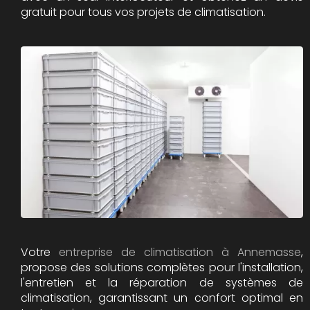
gratuit pour tous vos projets de climatisation.
Votre
entreprise de climatisation à Annemasse
,
propose des solutions complètes pour l'installation,
l'entretien et la réparation de systèmes de
climatisation, garantissant un confort optimal en