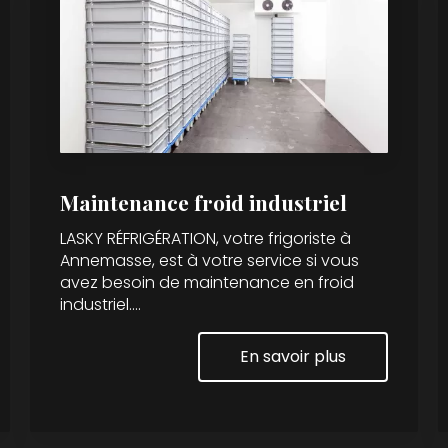
Maintenance froid industriel
LASKY RÉFRIGÉRATION, votre frigoriste à
Annemasse, est à votre service si vous
avez besoin de maintenance en froid
industriel....
En savoir plus