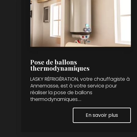
Pose de ballons
thermodynamiques
LASKY RÉFRIGÉRATION, votre chauffagiste à
Annemasse, est à votre service pour
réaliser la pose de ballons
thermodynamiques....
En savoir plus