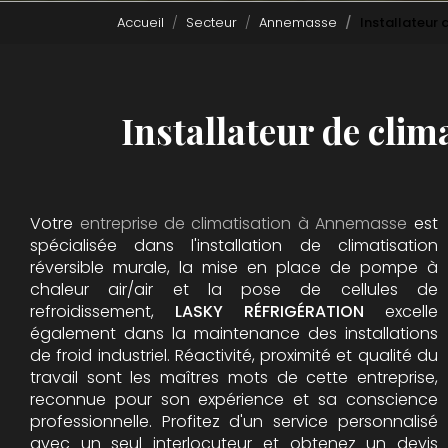
Accueil
Secteur
Annemasse
Installateur
Installateur de cli
Votre
entreprise de climatisation à Annemasse
est
spécialisée dans l'installation de climatisation
réversible murale, la mise en place de pompe à
chaleur air/air et la pose de cellules de
refroidissement,
LASKY RÉFRIGÉRATION
excelle
également dans la maintenance des installations
de froid industriel. Réactivité, proximité et qualité du
travail sont les maîtres mots de cette entreprise,
reconnue pour son expérience et sa conscience
professionnelle. Profitez d'un service personnalisé
avec un seul interlocuteur et obtenez un devis