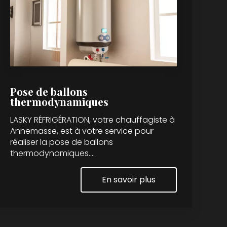
Pose de ballons
thermodynamiques
LASKY RÉFRIGÉRATION, votre chauffagiste à
Annemasse, est à votre service pour
réaliser la pose de ballons
thermodynamiques....
En savoir plus