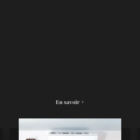
En savoir +