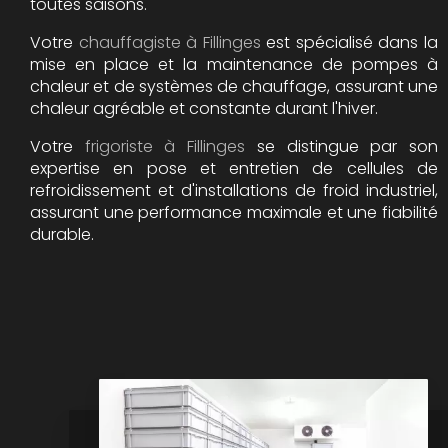
toutes saisons.
Votre
chauffagiste à Fillinges
est spécialisé dans la
mise en place et la maintenance de pompes à
chaleur et de systèmes de chauffage, assurant une
chaleur agréable et constante durant l'hiver.
Votre
frigoriste à Fillinges
se distingue par son
expertise en pose et entretien de cellules de
refroidissement et d'installations de froid industriel,
assurant une performance maximale et une fiabilité
durable.