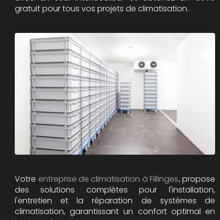
gratuit pour tous vos projets de climatisation.
Votre
entreprise de climatisation à Fillinges
, propose
des solutions complètes pour l'installation,
l'entretien et la réparation de systèmes de
climatisation, garantissant un confort optimal en