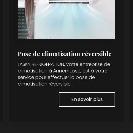
Pose de climatisation réversible
LASKY RÉFRIGÉRATION, votre entreprise de
climatisation à Annemasse, est à votre
service pour effectuer la pose de
climatisation réversible....
En savoir plus