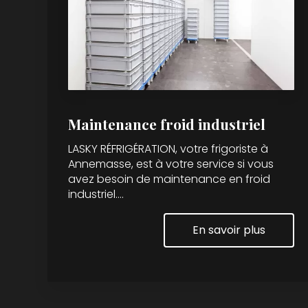
Maintenance froid industriel
LASKY RÉFRIGÉRATION, votre frigoriste à
Annemasse, est à votre service si vous
avez besoin de maintenance en froid
industriel....
En savoir plus