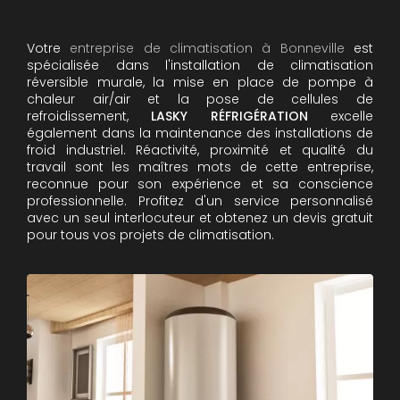
Votre
entreprise de climatisation à Bonneville
est
spécialisée dans l'installation de climatisation
réversible murale, la mise en place de pompe à
chaleur air/air et la pose de cellules de
refroidissement,
LASKY RÉFRIGÉRATION
excelle
également dans la maintenance des installations de
froid industriel. Réactivité, proximité et qualité du
travail sont les maîtres mots de cette entreprise,
reconnue pour son expérience et sa conscience
professionnelle. Profitez d'un service personnalisé
avec un seul interlocuteur et obtenez un devis gratuit
pour tous vos projets de climatisation.