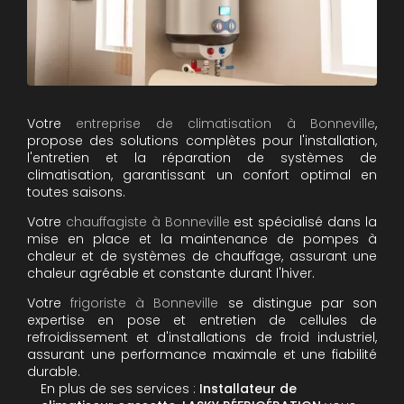
Votre
entreprise de climatisation à Bonneville
,
propose des solutions complètes pour l'installation,
l'entretien et la réparation de systèmes de
climatisation, garantissant un confort optimal en
toutes saisons.
Votre
chauffagiste à Bonneville
est spécialisé dans la
mise en place et la maintenance de pompes à
chaleur et de systèmes de chauffage, assurant une
chaleur agréable et constante durant l'hiver.
Votre
frigoriste à Bonneville
se distingue par son
expertise en pose et entretien de cellules de
refroidissement et d'installations de froid industriel,
assurant une performance maximale et une fiabilité
durable.
En plus de ses services :
Installateur de