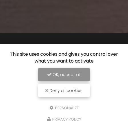
This site uses cookies and gives you control over
what you want to activate
OK, accept all
Deny all cookies
PERSONALIZE
PRIVACY POLICY
16/06/2026