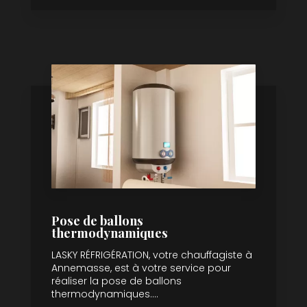
Pose de ballons
thermodynamiques
LASKY RÉFRIGÉRATION, votre chauffagiste à
Annemasse, est à votre service pour
réaliser la pose de ballons
thermodynamiques....