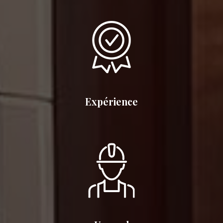
Expérience