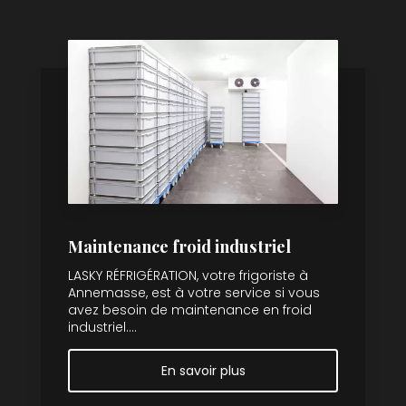
Maintenance froid industriel
LASKY RÉFRIGÉRATION, votre frigoriste à
Annemasse, est à votre service si vous
avez besoin de maintenance en froid
industriel....
En savoir plus