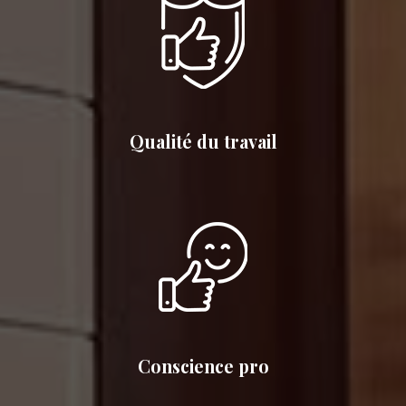
Qualité du travail
Conscience pro