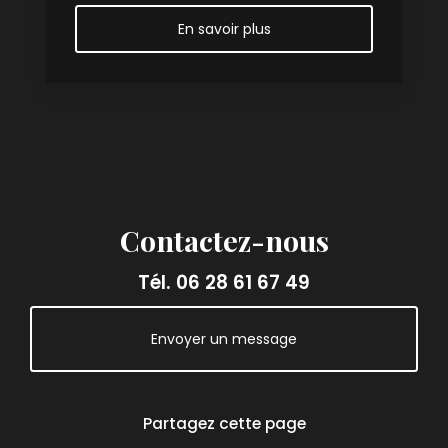
En savoir plus
Contactez-nous
Tél.
06 28 61 67 49
Envoyer un message
Partagez cette page