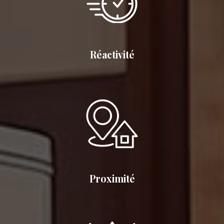
Réactivité
Proximité