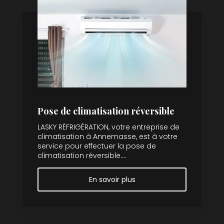
Pose de climatisation réversible
LASKY RÉFRIGÉRATION, votre entreprise de
climatisation à Annemasse, est à votre
service pour effectuer la pose de
climatisation réversible....
En savoir plus