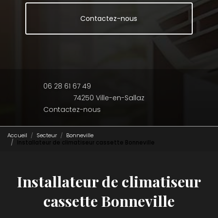
Contactez-nous
06 28 61 67 49
74250 Ville-en-Sallaz
Contactez-nous
Accueil
Secteur
Bonneville
Installateur de climatiseur cassette Bonneville
Installateur de climatiseur
cassette Bonneville