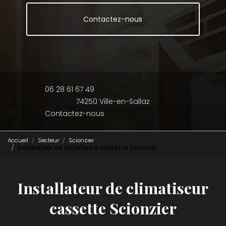
Contactez-nous
06 28 61 67 49
74250 Ville-en-Sallaz
Contactez-nous
Accueil
Secteur
Scionzier
Installateur de climatiseur cassette Scionzier
Installateur de climatiseur
cassette Scionzier