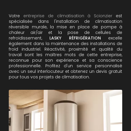
Votre
entreprise de climatisation à Scionzier
est
spécialisée dans l'installation de climatisation
réversible murale, la mise en place de pompe à
chaleur air/air et la pose de cellules de
refroidissement,
LASKY RÉFRIGÉRATION
excelle
également dans la maintenance des installations de
froid industriel. Réactivité, proximité et qualité du
travail sont les maîtres mots de cette entreprise,
reconnue pour son expérience et sa conscience
professionnelle. Profitez d'un service personnalisé
avec un seul interlocuteur et obtenez un devis gratuit
pour tous vos projets de climatisation.