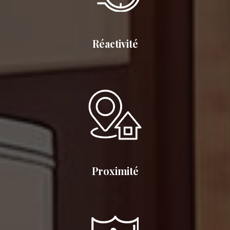
Réactivité
Proximité