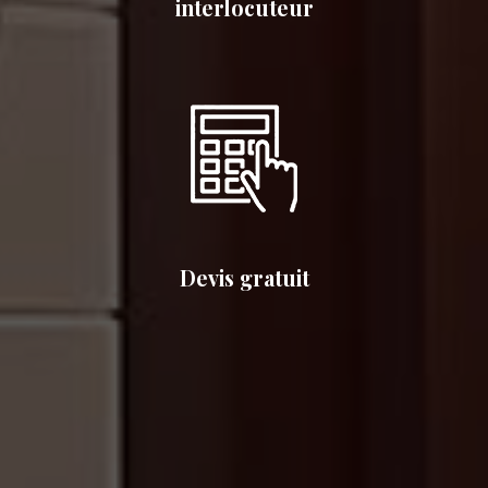
interlocuteur
Devis gratuit