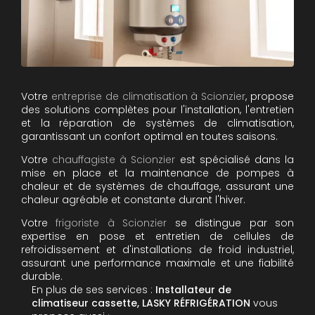
Votre
entreprise de climatisation à Scionzier
, propose
des solutions complètes pour l'installation, l'entretien
et la réparation de systèmes de climatisation,
garantissant un confort optimal en toutes saisons.
Votre
chauffagiste à Scionzier
est spécialisé dans la
mise en place et la maintenance de pompes à
chaleur et de systèmes de chauffage, assurant une
chaleur agréable et constante durant l'hiver.
Votre
frigoriste à Scionzier
se distingue par son
expertise en pose et entretien de cellules de
refroidissement et d'installations de froid industriel,
assurant une performance maximale et une fiabilité
durable.
En plus de ses services :
Installateur de
climatiseur cassette, LASKY RÉFRIGÉRATION
vous