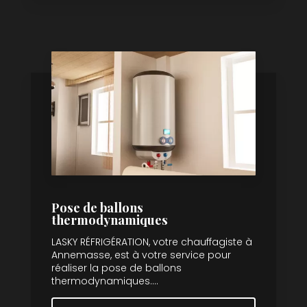
Pose de ballons
thermodynamiques
LASKY RÉFRIGÉRATION, votre chauffagiste à
Annemasse, est à votre service pour
réaliser la pose de ballons
thermodynamiques....