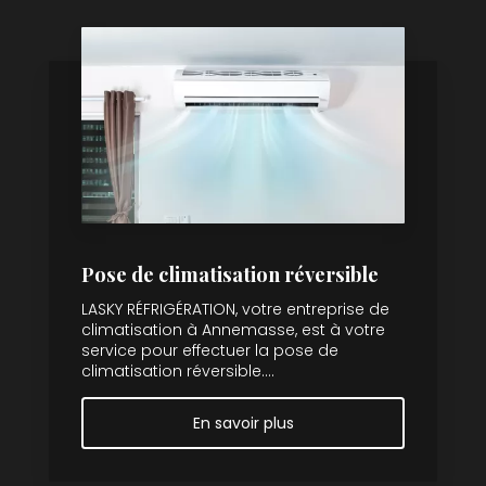
Pose de climatisation réversible
LASKY RÉFRIGÉRATION, votre entreprise de
climatisation à Annemasse, est à votre
service pour effectuer la pose de
climatisation réversible....
En savoir plus