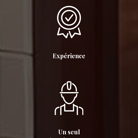
Expérience
Un seul