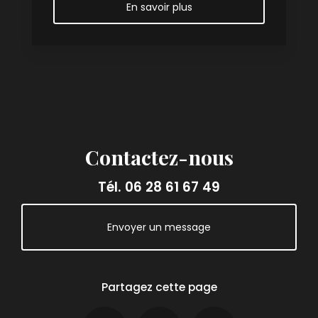
En savoir plus
Contactez-nous
Tél.
06 28 61 67 49
Envoyer un message
Partagez cette page
Facebook
X
Email