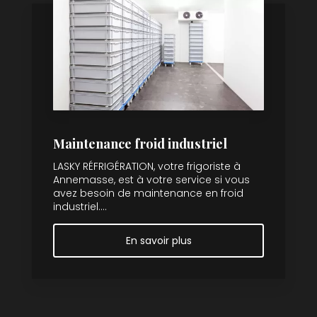
Maintenance froid industriel
LASKY RÉFRIGÉRATION, votre frigoriste à
Annemasse, est à votre service si vous
avez besoin de maintenance en froid
industriel....
En savoir plus