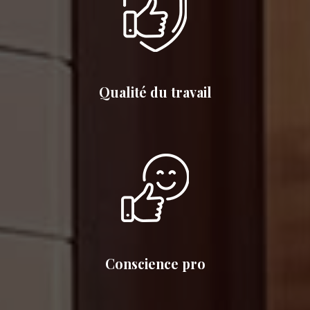
Qualité du travail
Conscience pro