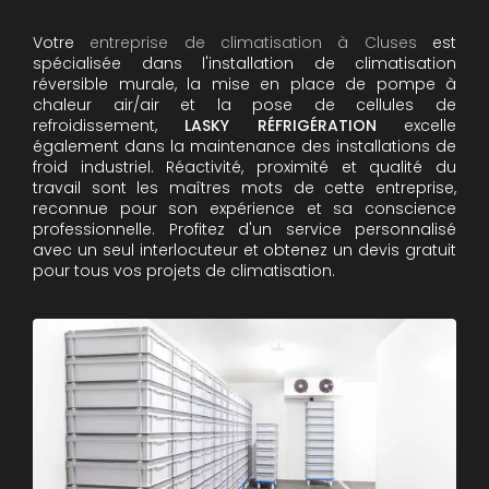
Votre
entreprise de climatisation à Cluses
est
spécialisée dans l'installation de climatisation
réversible murale, la mise en place de pompe à
chaleur air/air et la pose de cellules de
refroidissement,
LASKY RÉFRIGÉRATION
excelle
également dans la maintenance des installations de
froid industriel. Réactivité, proximité et qualité du
travail sont les maîtres mots de cette entreprise,
reconnue pour son expérience et sa conscience
professionnelle. Profitez d'un service personnalisé
avec un seul interlocuteur et obtenez un devis gratuit
pour tous vos projets de climatisation.