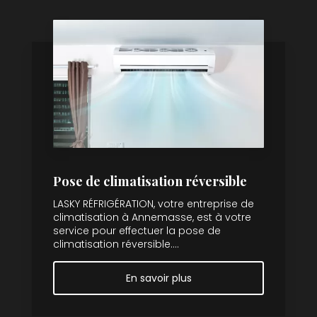
Pose de climatisation réversible
LASKY RÉFRIGÉRATION, votre entreprise de
climatisation à Annemasse, est à votre
service pour effectuer la pose de
climatisation réversible....
En savoir plus