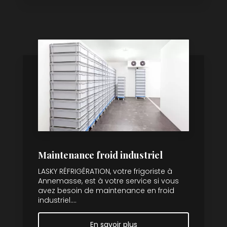
Maintenance froid industriel
LASKY RÉFRIGÉRATION, votre frigoriste à
Annemasse, est à votre service si vous
avez besoin de maintenance en froid
industriel....
En savoir plus