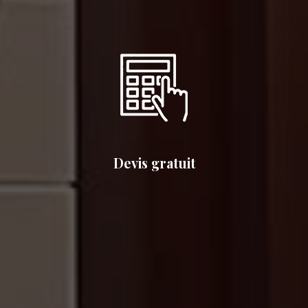
Devis gratuit