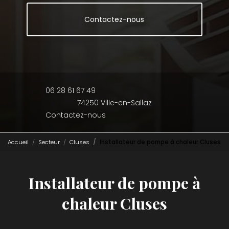
Contactez-nous
06 28 61 67 49
74250 Ville-en-Sallaz
Contactez-nous
Accueil
Secteur
Cluses
Installateur de pompe à chaleur Cluses
Installateur de pompe à
chaleur Cluses