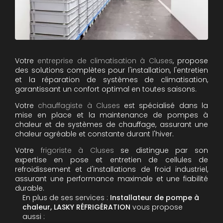
Votre
entreprise de climatisation à Cluses
, propose
des solutions complètes pour l'installation, l'entretien
et la réparation de systèmes de climatisation,
garantissant un confort optimal en toutes saisons.
Votre
chauffagiste à Cluses
est spécialisé dans la
mise en place et la maintenance de pompes à
chaleur et de systèmes de chauffage, assurant une
chaleur agréable et constante durant l'hiver.
Votre
frigoriste à Cluses
se distingue par son
expertise en pose et entretien de cellules de
refroidissement et d'installations de froid industriel,
assurant une performance maximale et une fiabilité
durable.
En plus de ses services :
Installateur de pompe à
chaleur, LASKY RÉFRIGÉRATION
vous propose
aussi :