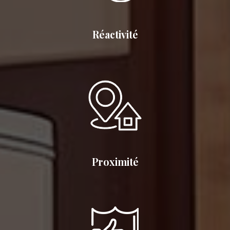
Réactivité
Proximité