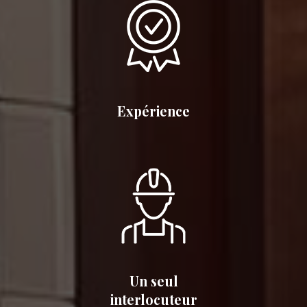
Expérience
Un seul
interlocuteur