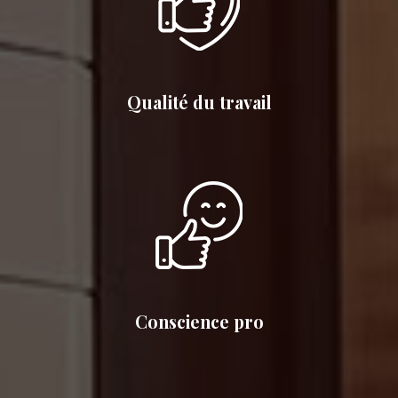
Qualité du travail
Conscience pro