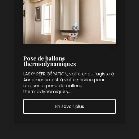
Pose de ballons
thermodynamiques
LASKY RÉFRIGÉRATION, votre chauffagiste à
Annemasse, est à votre service pour
réaliser la pose de ballons
thermodynamiques....
En savoir plus