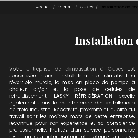
Accueil
Secteur
Cluses
Installation de c
Installatio
Votre
entreprise de climatisation à Cluses
est
spécialisée dans l'installation de climatisation
réversible murale, la mise en place de pompe à
chaleur air/air et la pose de cellules de
refroidissement,
LASKY RÉFRIGÉRATION
excelle
également dans la maintenance des installations
de froid industriel. Réactivité, proximité et qualité du
travail sont les maîtres mots de cette entreprise,
reconnue pour son expérience et sa conscience
professionnelle. Profitez d'un service personnalisé
avec un seul interlocuteur et obtenez un devis