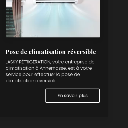
Pose de climatisation réversible
LASKY RÉFRIGÉRATION, votre entreprise de
climatisation à Annemasse, est à votre
service pour effectuer la pose de
climatisation réversible....
En savoir plus