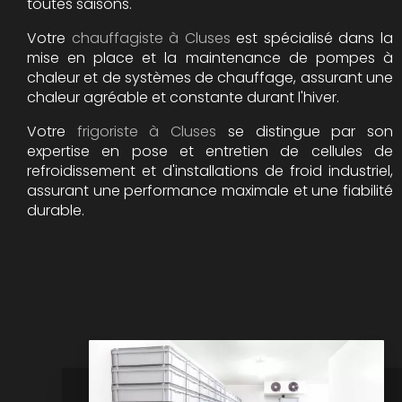
toutes saisons.
Votre
chauffagiste à Cluses
est spécialisé dans la
mise en place et la maintenance de pompes à
chaleur et de systèmes de chauffage, assurant une
chaleur agréable et constante durant l'hiver.
Votre
frigoriste à Cluses
se distingue par son
expertise en pose et entretien de cellules de
refroidissement et d'installations de froid industriel,
assurant une performance maximale et une fiabilité
durable.