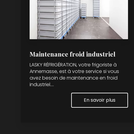
Maintenance froid industriel
LASKY RÉFRIGÉRATION, votre frigoriste à
Annemasse, est à votre service si vous
avez besoin de maintenance en froid
industriel....
En savoir plus