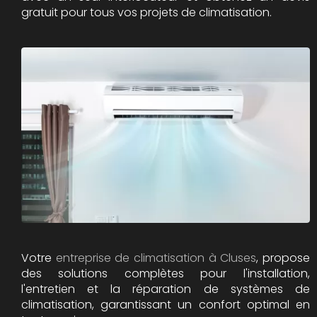
gratuit pour tous vos projets de climatisation.
Votre
entreprise de climatisation à Cluses
, propose
des solutions complètes pour l'installation,
l'entretien et la réparation de systèmes de
climatisation, garantissant un confort optimal en