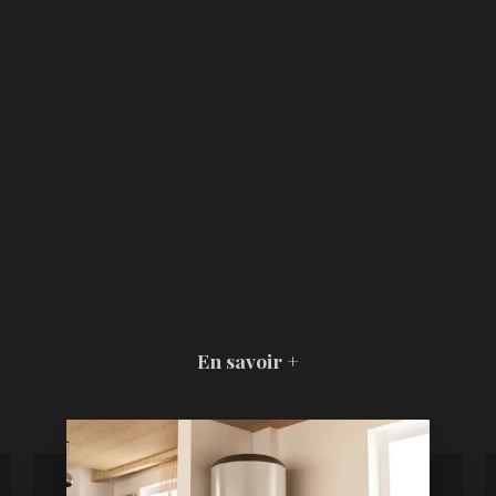
En savoir +