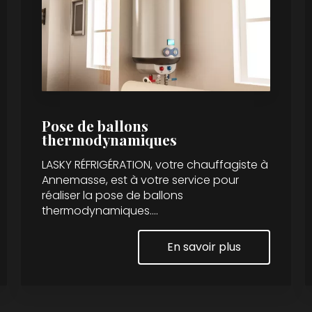
Pose de ballons
thermodynamiques
LASKY RÉFRIGÉRATION, votre chauffagiste à
Annemasse, est à votre service pour
réaliser la pose de ballons
thermodynamiques....
En savoir plus